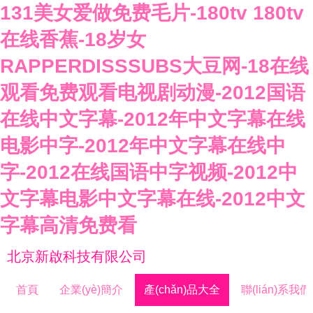
131美女爱做免费毛片-180tv 180tv
在线香蕉-18岁女
RAPPERDISSSUBS大豆网-18在线
观看免费观看电视剧动漫-2012国语
在线中文字幕-2012年中文字幕在线
电影中字-2012年中文字幕在线中
字-2012在线国语中字视频-2012中
文字幕电影中文字幕在线-2012中文
字幕高清免费看
北京新啟科技有限公司
首頁
企業(yè)簡介
產(chǎn)品大全
聯(lián)系我們