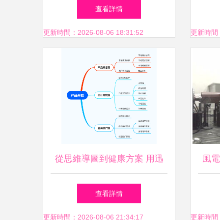
——健康咨詢活動助力生命尊
推介
查看詳情
嚴
醫療
更新時間：2026-08-06 18:31:52
更新時間：20
從思維導圖到健康方案 用迅
風電
捷流程圖軟件高效規劃產品開
查看詳情
發與健康咨詢
更新時間：2026-08-06 21:34:17
更新時間：20