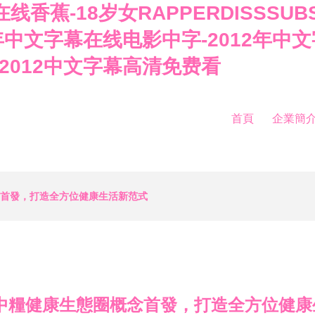
tv在线香蕉-18岁女RAPPERDISS
2年中文字幕在线电影中字-2012年中
-2012中文字幕高清免费看
首頁
企業簡
念首發，打造全方位健康生活新范式
 中糧健康生態圈概念首發，打造全方位健康