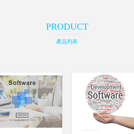
PRODUCT
產品列表