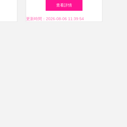
APP
遇、功能與未來趨勢
查看詳情
更新時間：2026-08-06 11:39:54